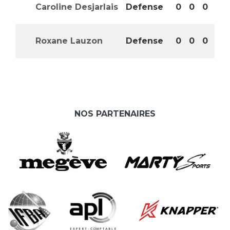
Caroline Desjarlais
Defense
0
0
0
Roxane Lauzon
Defense
0
0
0
NOS PARTENAIRES