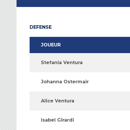
DEFENSE
JOUEUR
Stefania Ventura
Johanna Ostermair
Alice Ventura
Isabel Girardi