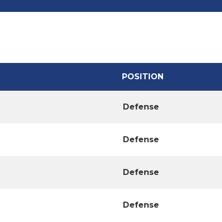
POSITION
Defense
Defense
Defense
Defense