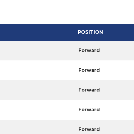
POSITION
Forward
Forward
Forward
Forward
Forward