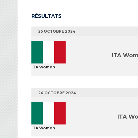
RÉSULTATS
25 OCTOBRE 2024
ITA Wo
ITA Women
24 OCTOBRE 2024
ITA W
ITA Women