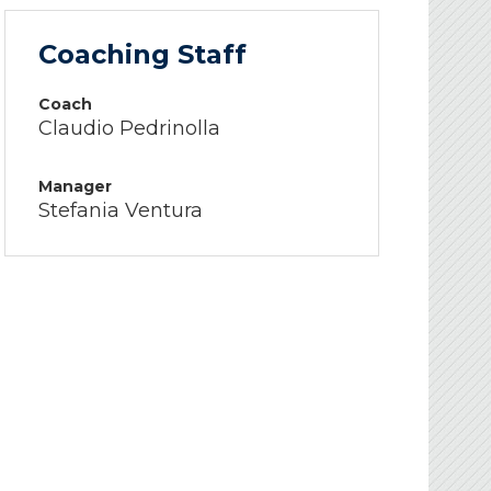
Coaching Staff
Coach
Claudio Pedrinolla
Manager
Stefania Ventura