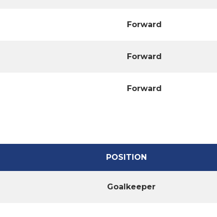
Forward
Forward
Forward
POSITION
Goalkeeper