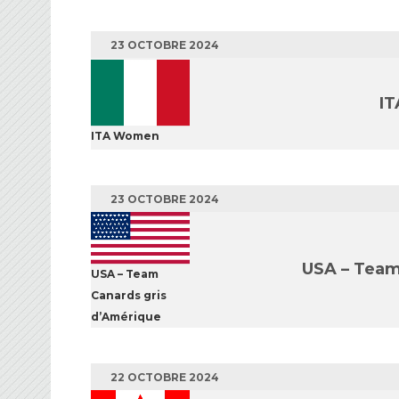
23 OCTOBRE 2024
I
ITA Women
23 OCTOBRE 2024
USA – Team
USA – Team
Canards gris
d’Amérique
22 OCTOBRE 2024