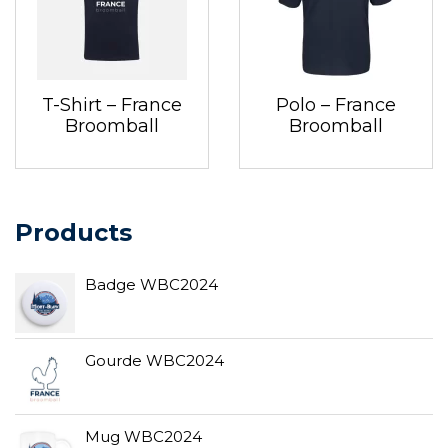
T-Shirt – France
Polo – France
Broomball
Broomball
Products
Badge WBC2024
Gourde WBC2024
Mug WBC2024