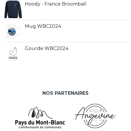
Hoody - France Broomball
Mug WBC2024
Gourde WBC2024
NOS PARTENAIRES