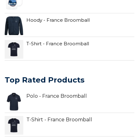
Hoody - France Broomball
T-Shirt - France Broomball
Top Rated Products
Polo - France Broomball
T-Shirt - France Broomball