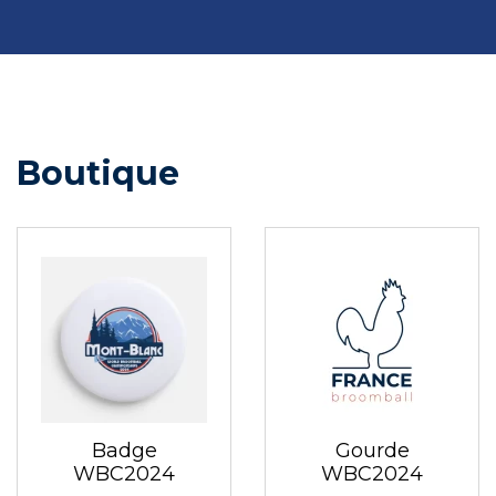
Boutique
Badge
Gourde
WBC2024
WBC2024