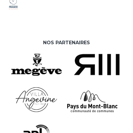
NOS PARTENAIRES