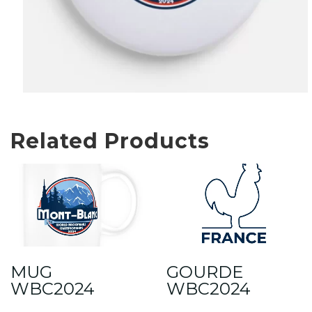
Related Products
MUG
GOURDE
WBC2024
WBC2024