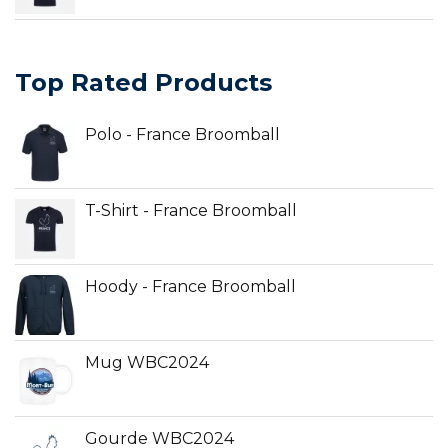
Top Rated Products
Polo - France Broomball
T-Shirt - France Broomball
Hoody - France Broomball
Mug WBC2024
Gourde WBC2024