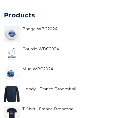
Products
Badge WBC2024
Gourde WBC2024
Mug WBC2024
Hoody - France Broomball
T-Shirt - France Broomball