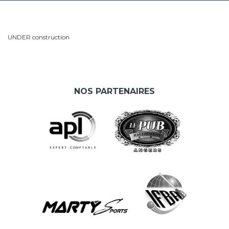
UNDER construction
NOS PARTENAIRES