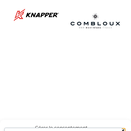
Gérer le consentement