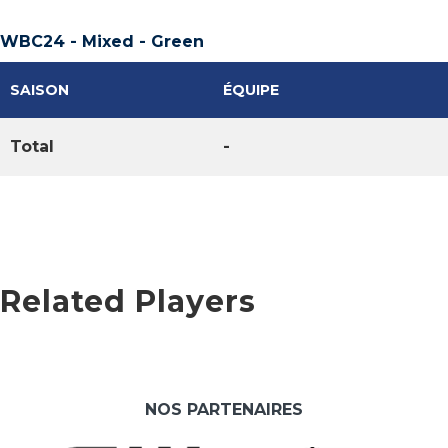
WBC24 - Mixed - Green
SAISON
ÉQUIPE
Total
-
Related Players
NOS PARTENAIRES