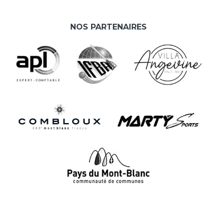
NOS PARTENAIRES