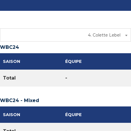
4. Colette Lebel
WBC24
SAISON
ÉQUIPE
Total
-
WBC24 - Mixed
SAISON
ÉQUIPE