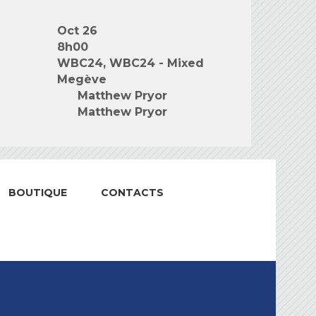
Oct 26
8h00
WBC24, WBC24 - Mixed
Megève
Matthew Pryor
Matthew Pryor
BOUTIQUE
CONTACTS