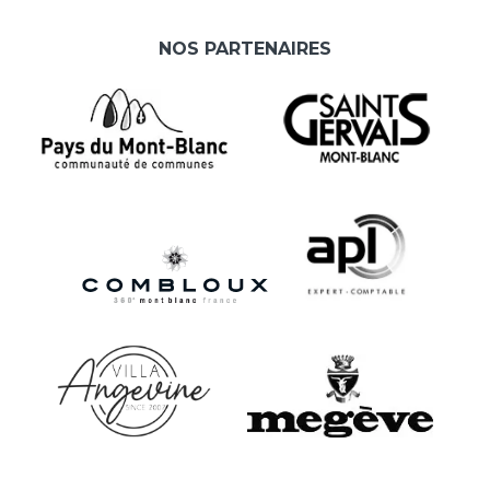
NOS PARTENAIRES