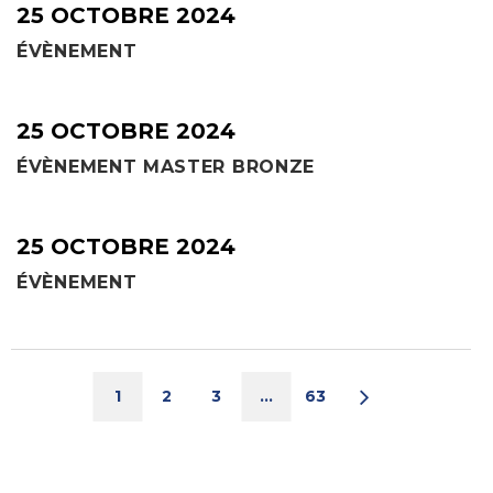
25 OCTOBRE 2024
ÉVÈNEMENT
25 OCTOBRE 2024
ÉVÈNEMENT MASTER BRONZE
25 OCTOBRE 2024
ÉVÈNEMENT
1
2
3
…
63