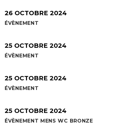
26 OCTOBRE 2024
ÉVÈNEMENT
25 OCTOBRE 2024
ÉVÈNEMENT
25 OCTOBRE 2024
ÉVÈNEMENT
25 OCTOBRE 2024
ÉVÈNEMENT MENS WC BRONZE