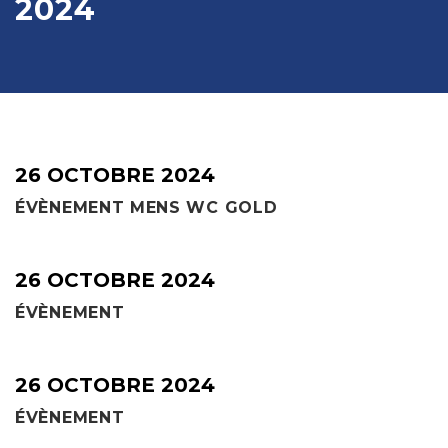
2024
26 OCTOBRE 2024
ÉVÈNEMENT MENS WC GOLD
26 OCTOBRE 2024
ÉVÈNEMENT
26 OCTOBRE 2024
ÉVÈNEMENT