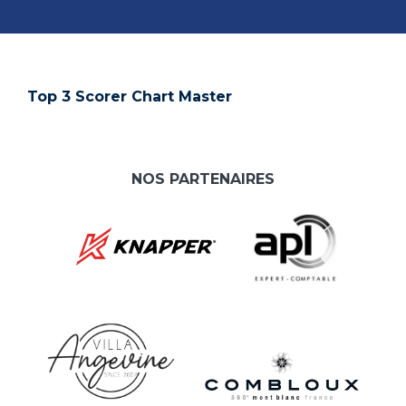
Top 3 Scorer Chart Master
NOS PARTENAIRES