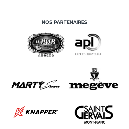
NOS PARTENAIRES