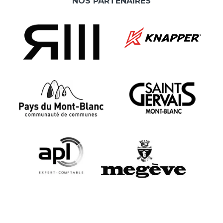
NOS PARTENAIRES