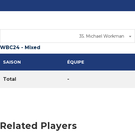
35. Michael Workman
WBC24 - Mixed
SAISON
ÉQUIPE
Total
-
Related Players