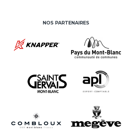
NOS PARTENAIRES