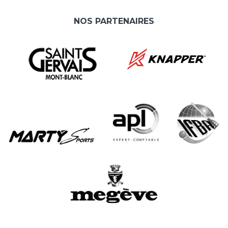
NOS PARTENAIRES