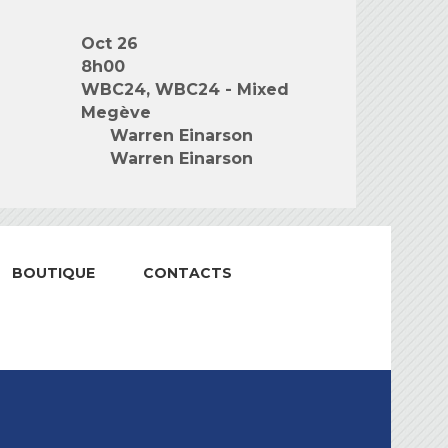
Oct 26
8h00
WBC24, WBC24 - Mixed
Megève
Warren Einarson
Warren Einarson
BOUTIQUE
CONTACTS