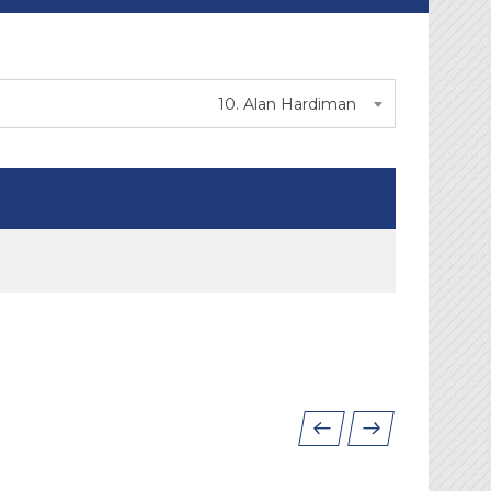
10. Alan Hardiman