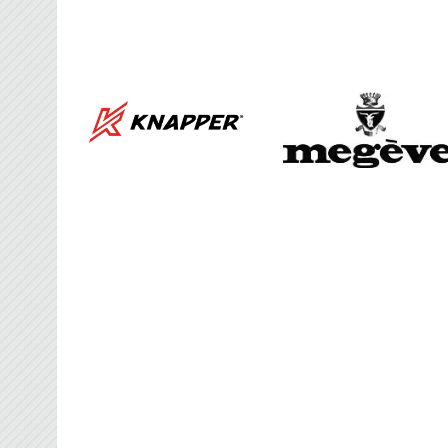
FRANCE BROOMBAL