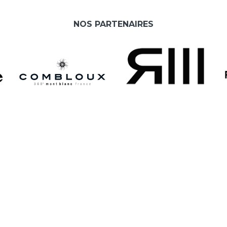
NOS PARTENAIRES
L
A