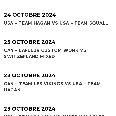
24 OCTOBRE 2024
USA – TEAM HAGAN VS USA – TEAM SQUALL
23 OCTOBRE 2024
CAN – LAFLEUR CUSTOM WORK VS
SWITZERLAND MIXED
23 OCTOBRE 2024
CAN – TEAM LES VIKINGS VS USA – TEAM
HAGAN
23 OCTOBRE 2024