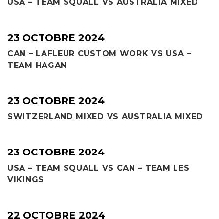
USA – TEAM SQUALL VS AUSTRALIA MIXED
23 OCTOBRE 2024
CAN – LAFLEUR CUSTOM WORK VS USA –
TEAM HAGAN
23 OCTOBRE 2024
SWITZERLAND MIXED VS AUSTRALIA MIXED
23 OCTOBRE 2024
USA – TEAM SQUALL VS CAN – TEAM LES
VIKINGS
22 OCTOBRE 2024