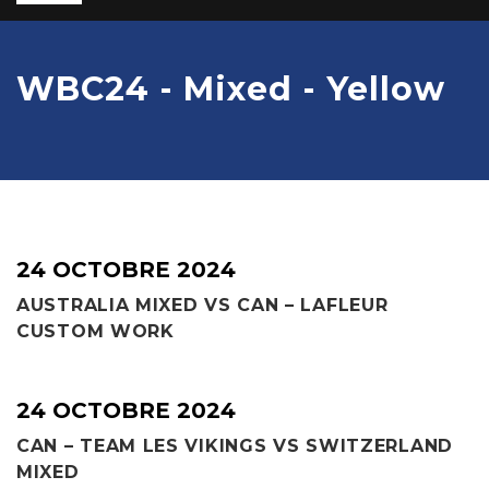
WBC24 - Mixed - Yellow
24 OCTOBRE 2024
AUSTRALIA MIXED VS CAN – LAFLEUR
CUSTOM WORK
24 OCTOBRE 2024
CAN – TEAM LES VIKINGS VS SWITZERLAND
MIXED