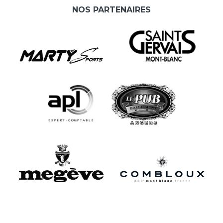
NOS PARTENAIRES