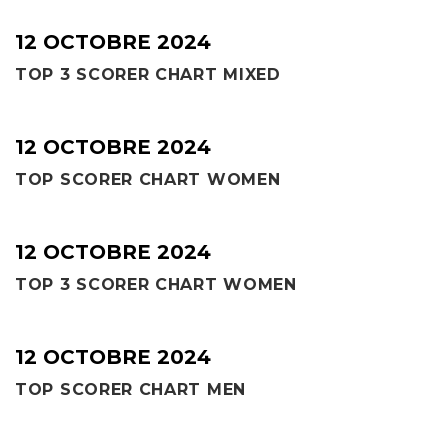
12 OCTOBRE 2024
TOP 3 SCORER CHART MIXED
12 OCTOBRE 2024
TOP SCORER CHART WOMEN
12 OCTOBRE 2024
TOP 3 SCORER CHART WOMEN
12 OCTOBRE 2024
TOP SCORER CHART MEN