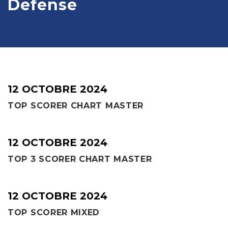
Defense
12 OCTOBRE 2024
TOP SCORER CHART MASTER
12 OCTOBRE 2024
TOP 3 SCORER CHART MASTER
12 OCTOBRE 2024
TOP SCORER MIXED