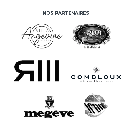
NOS PARTENAIRES