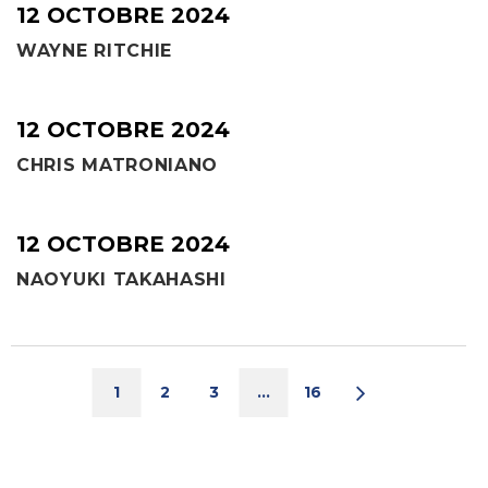
12 OCTOBRE 2024
WAYNE RITCHIE
12 OCTOBRE 2024
CHRIS MATRONIANO
12 OCTOBRE 2024
NAOYUKI TAKAHASHI
1
2
3
…
16