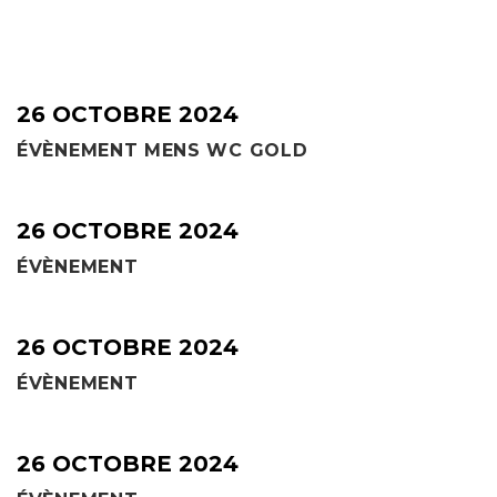
26 OCTOBRE 2024
ÉVÈNEMENT MENS WC GOLD
26 OCTOBRE 2024
ÉVÈNEMENT
26 OCTOBRE 2024
ÉVÈNEMENT
26 OCTOBRE 2024