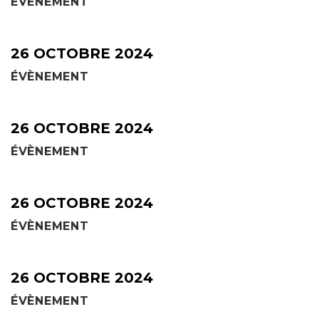
ÉVÈNEMENT
26 OCTOBRE 2024
ÉVÈNEMENT
26 OCTOBRE 2024
ÉVÈNEMENT
26 OCTOBRE 2024
ÉVÈNEMENT
26 OCTOBRE 2024
ÉVÈNEMENT