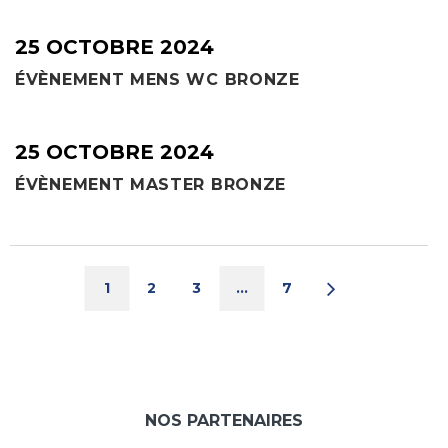
25 OCTOBRE 2024
ÉVÈNEMENT MENS WC BRONZE
25 OCTOBRE 2024
ÉVÈNEMENT MASTER BRONZE
1
2
3
…
7
NOS PARTENAIRES