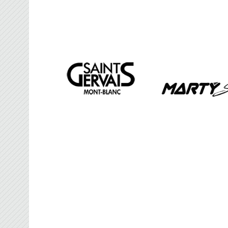
FRANCE BROOMBAL