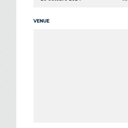
VENUE