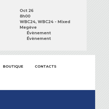
Oct 26
8h00
WBC24, WBC24 - Mixed
Megève
Évènement
Évènement
BOUTIQUE
CONTACTS