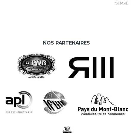
SHARE
NOS PARTENAIRES