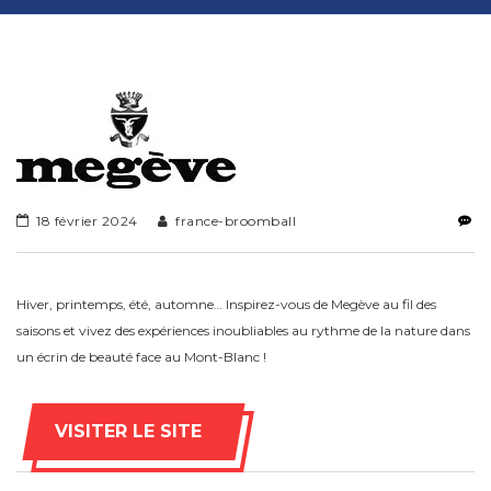
18 février 2024
france-broomball
Hiver, printemps, été, automne… Inspirez-vous de Megève au fil des
saisons et vivez des expériences inoubliables au rythme de la nature dans
un écrin de beauté face au Mont-Blanc !
VISITER LE SITE