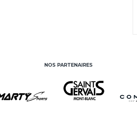
NOS PARTENAIRES