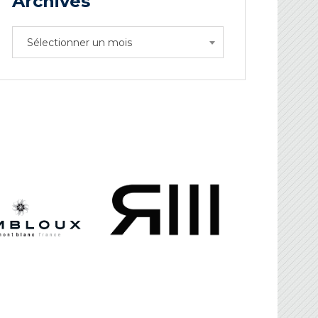
Archives
Archives
Sélectionner un mois