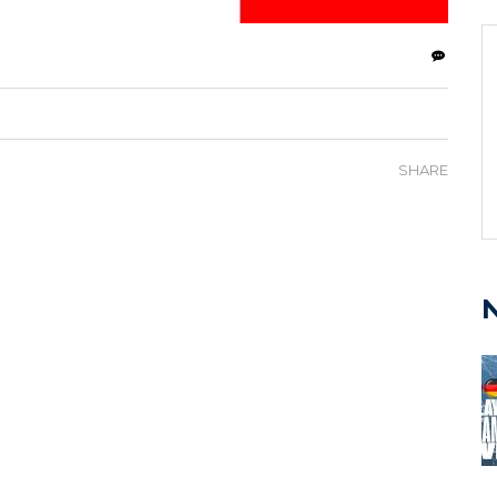
SHARE