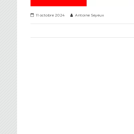
11 octobre 2024
Antoine Seyeux