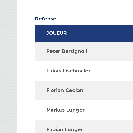
Defense
JOUEUR
Peter Bertignoll
Lukas Fischnaller
Florian Ceolan
Markus Lunger
Fabian Lunger