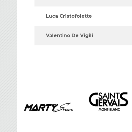
Luca Cristofolette
Valentino De Vigili