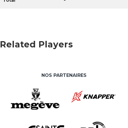
Total
-
Related Players
NOS PARTENAIRES