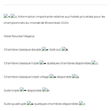
Information importante relative aux hotels privatisés pour les
championnats du monde de Broomball 2024
Hotel Novotel Megève
Chambre classique double
Sold out
Chambre classique triple
quelques chambres disponibles
Chambre classique triple village
disponible
Suite triple
disponible
Suite quadruple
quelques chambres disponibles