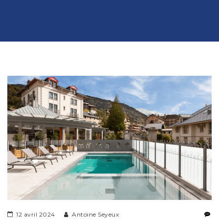
12 avril 2024
Antoine Seyeux