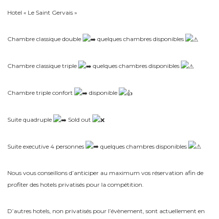
Hotel « Le Saint Gervais »
Chambre classique double
quelques chambres disponibles
Chambre classique triple
quelques chambres disponibles
Chambre triple confort
disponible
Suite quadruple
Sold out
Suite executive 4 personnes
quelques chambres disponibles
Nous vous conseillons d’anticiper au maximum vos réservation afin de
profiter des hotels privatisés pour la compétition.
D’autres hotels, non privatisés pour l’évènement, sont actuellement en