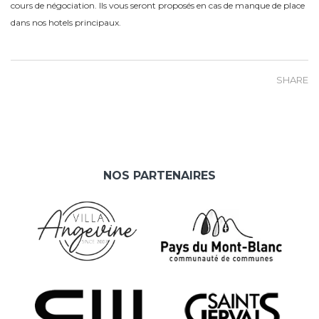
cours de négociation. Ils vous seront proposés en cas de manque de place
dans nos hotels principaux.
SHARE
NOS PARTENAIRES