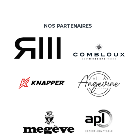
NOS PARTENAIRES