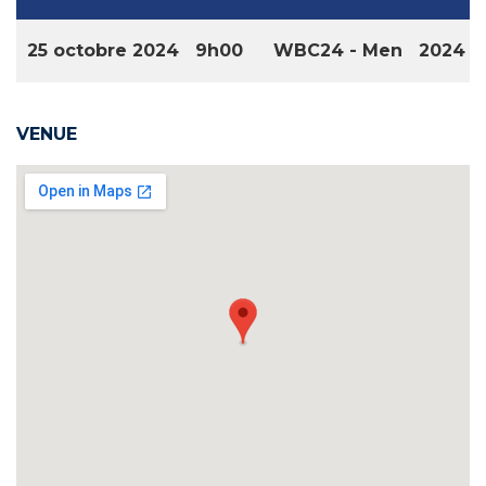
25 octobre 2024
9h00
WBC24 - Men
2024
VENUE