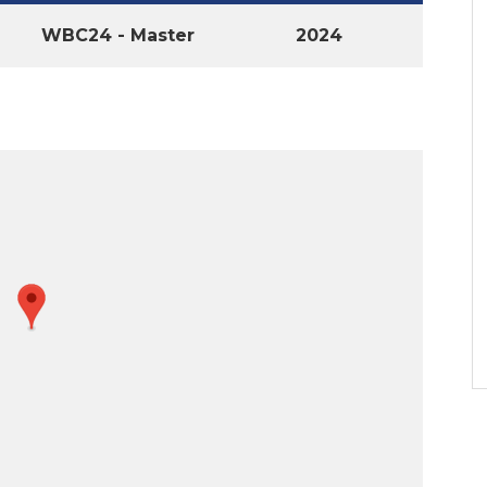
WBC24 - Master
2024