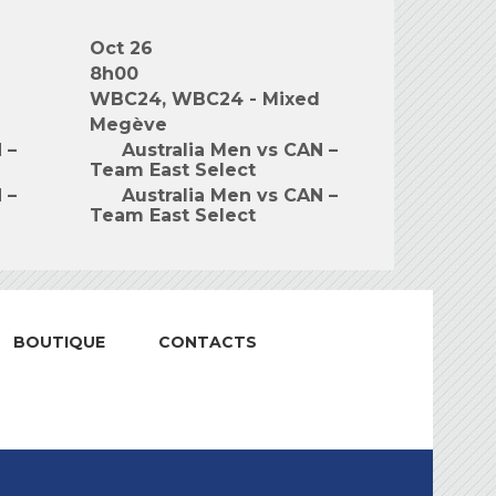
Oct 26
8h00
WBC24, WBC24 - Mixed
Megève
 –
Australia Men vs CAN –
Team East Select
 –
Australia Men vs CAN –
Team East Select
BOUTIQUE
CONTACTS