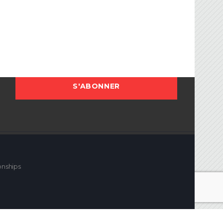
onships