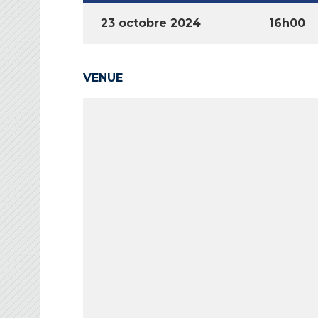
23 octobre 2024
16h00
VENUE