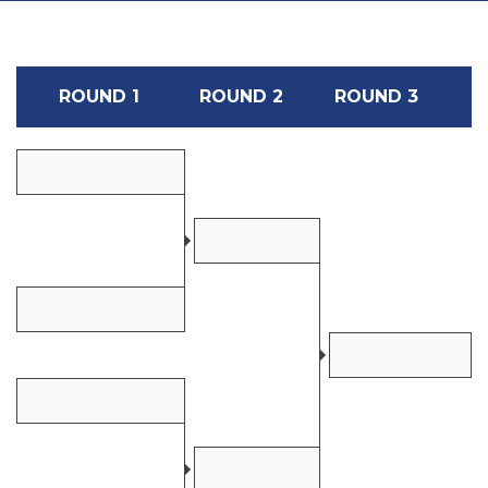
ROUND 1
ROUND 2
ROUND 3