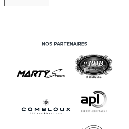
NOS PARTENAIRES