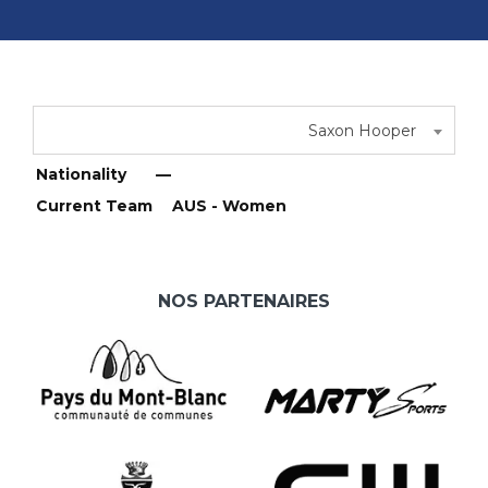
Saxon Hooper
Nationality
—
Current Team
AUS - Women
NOS PARTENAIRES