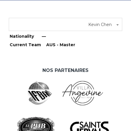
Kevin Chen
Nationality
—
Current Team
AUS - Master
NOS PARTENAIRES