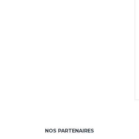
NOS PARTENAIRES