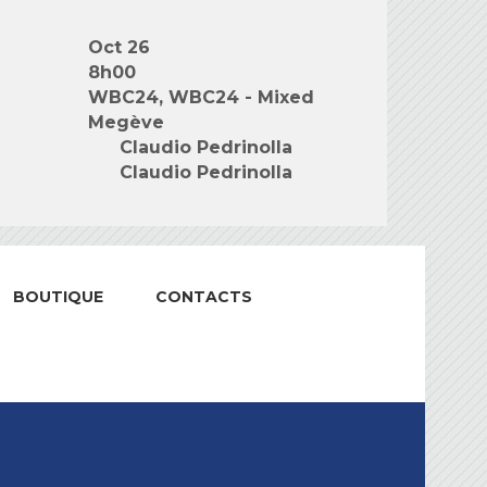
Oct 26
8h00
WBC24, WBC24 - Mixed
Megève
Claudio Pedrinolla
Claudio Pedrinolla
BOUTIQUE
CONTACTS