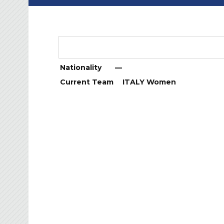
Nationality
—
Current Team
ITALY Women