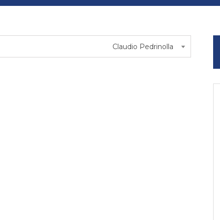
Claudio Pedrinolla