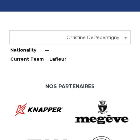
Christine DeRepentigny
Nationality
—
Current Team
Lafleur
NOS PARTENAIRES