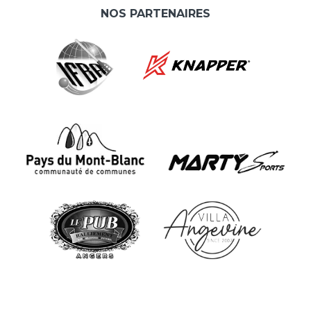
NOS PARTENAIRES