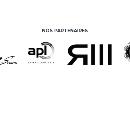
NOS PARTENAIRES