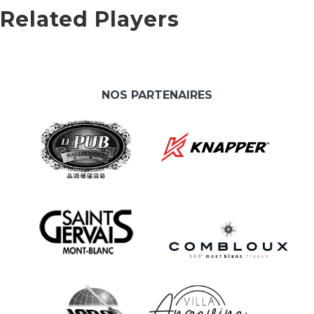
Related Players
NOS PARTENAIRES