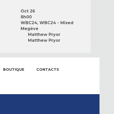
Oct 26
8h00
WBC24, WBC24 - Mixed
Megève
Matthew Pryor
Matthew Pryor
BOUTIQUE
CONTACTS