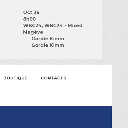
Oct 26
8h00
WBC24, WBC24 - Mixed
Megève
Gordie Kimm
Gordie Kimm
BOUTIQUE
CONTACTS