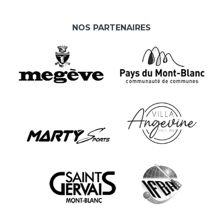
NOS PARTENAIRES