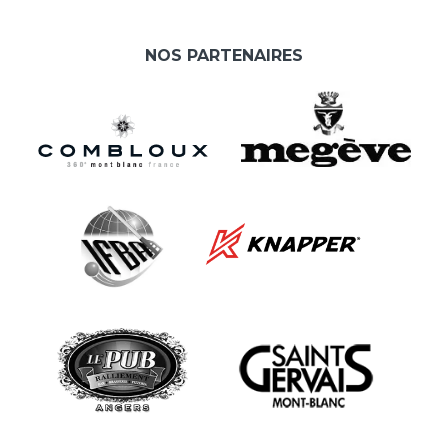
NOS PARTENAIRES