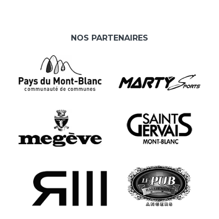
NOS PARTENAIRES