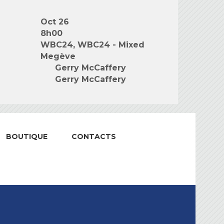
Oct 26
8h00
WBC24, WBC24 - Mixed
Megève
Gerry McCaffery
Gerry McCaffery
BOUTIQUE
CONTACTS