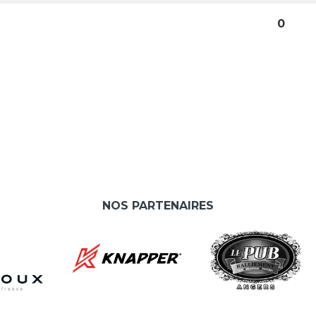
0
NOS PARTENAIRES