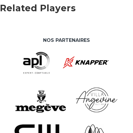
Related Players
NOS PARTENAIRES