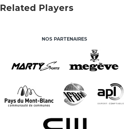
Related Players
NOS PARTENAIRES