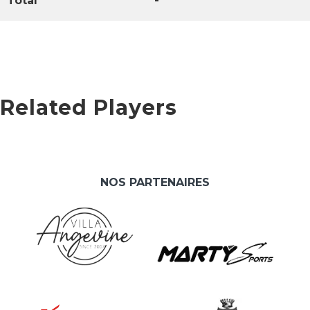
Total
-
Related Players
NOS PARTENAIRES