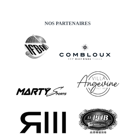
NOS PARTENAIRES