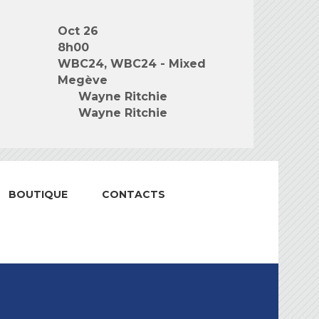
Oct 26
8h00
WBC24, WBC24 - Mixed
Megève
Wayne Ritchie
Wayne Ritchie
BOUTIQUE
CONTACTS