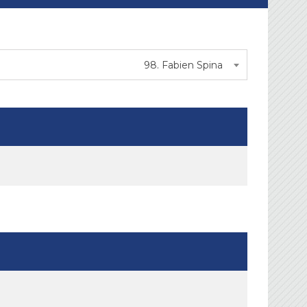
98. Fabien Spina