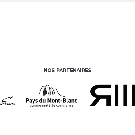
NOS PARTENAIRES