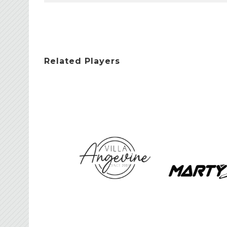
Related Players