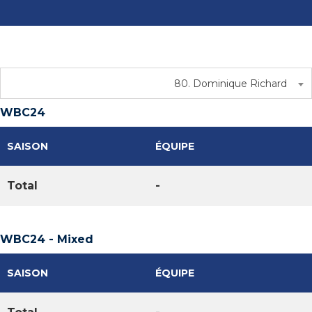
80. Dominique Richard
WBC24
SAISON
ÉQUIPE
Total
-
WBC24 - Mixed
SAISON
ÉQUIPE