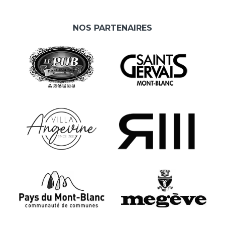
NOS PARTENAIRES