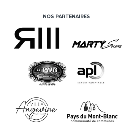
NOS PARTENAIRES